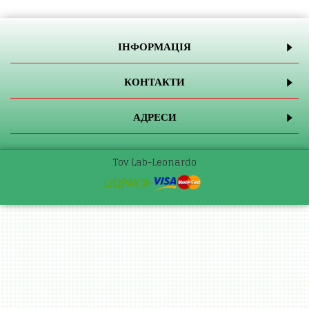
ІНФОРМАЦІЯ
КОНТАКТИ
АДРЕСИ
Tov Lab-Leonardo