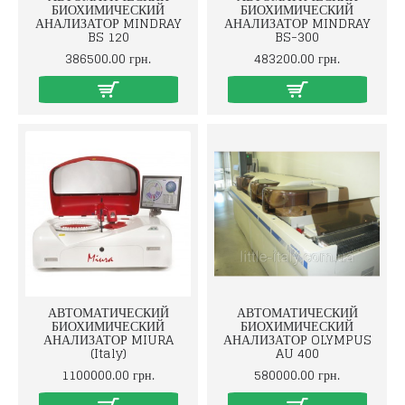
БИОХИМИЧЕСКИЙ
БИОХИМИЧЕСКИЙ
АНАЛИЗАТОР MINDRAY
АНАЛИЗАТОР MINDRAY
BS 120
BS-300
386500.00 грн.
483200.00 грн.
АВТОМАТИЧЕСКИЙ
АВТОМАТИЧЕСКИЙ
БИОХИМИЧЕСКИЙ
БИОХИМИЧЕСКИЙ
АНАЛИЗАТОР MIURA
АНАЛИЗАТОР OLYMPUS
(Italy)
AU 400
1100000.00 грн.
580000.00 грн.