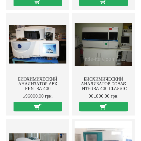
БИОХИМИЧЕСКИЙ
БИОХИМИЧЕСКИЙ
АНАЛИЗАТОР ABX
АНАЛИЗАТОР COBAS
PENTRA 400
INTEGRA 400 CLASSIC
596000.00 грн.
901800.00 грн.