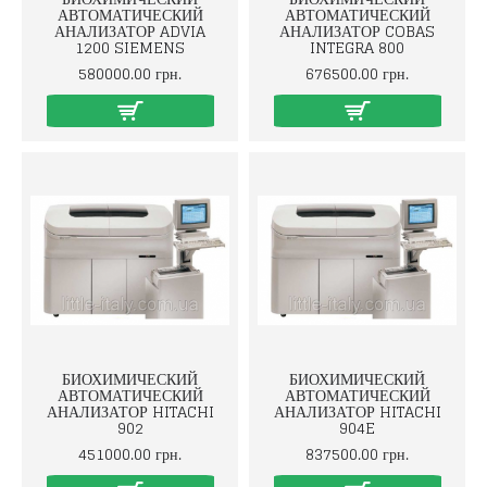
АВТОМАТИЧЕСКИЙ
АВТОМАТИЧЕСКИЙ
АНАЛИЗАТОР ADVIA
АНАЛИЗАТОР COBAS
1200 SIEMENS
INTEGRA 800
580000.00 грн.
676500.00 грн.
БИОХИМИЧЕСКИЙ
БИОХИМИЧЕСКИЙ
АВТОМАТИЧЕСКИЙ
АВТОМАТИЧЕСКИЙ
АНАЛИЗАТОР HITACHI
АНАЛИЗАТОР HITACHI
902
904E
451000.00 грн.
837500.00 грн.