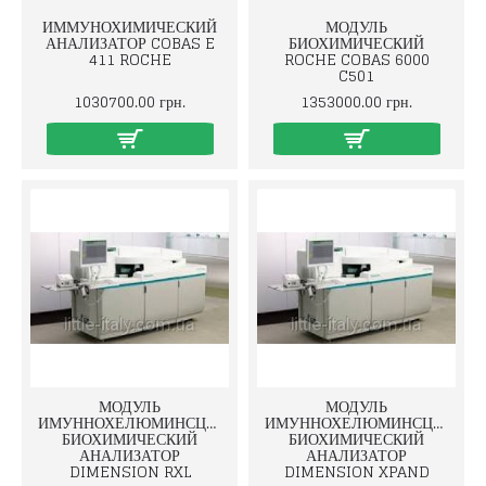
ИММУНОХИМИЧЕСКИЙ
МОДУЛЬ
АНАЛИЗАТОР COBAS E
БИОХИМИЧЕСКИЙ
411 ROCHE
ROCHE COBAS 6000
C501
1030700.00 грн.
1353000.00 грн.
МОДУЛЬ
МОДУЛЬ
ИМУННОХЕЛЮМИНСЦЕНТНЫЙ
ИМУННОХЕЛЮМИНСЦЕНТН
БИОХИМИЧЕСКИЙ
БИОХИМИЧЕСКИЙ
АНАЛИЗАТОР
АНАЛИЗАТОР
DIMENSION RXL
DIMENSION XPAND