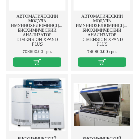
АВТОМАТИЧЕСКИЙ
АВТОМАТИЧЕСКИЙ
МОДУЛЬ
МОДУЛЬ
ИМУННОХЕЛЮМИНСЦЕНТНЫЙ
ИМУННОХЕЛЮМИНСЦЕНТН
БИОХИМИЧЕСКИЙ
БИОХИМИЧЕСКИЙ
АНАЛИЗАТОР
АНАЛИЗАТОР
DIMENSION XPAND
DIMENSION XPAND
PLUS
PLUS
708600.00 грн.
740800.00 грн.
БИОХИМИЧЕСКИЙ
БИОХИМИЧЕСКИЙ