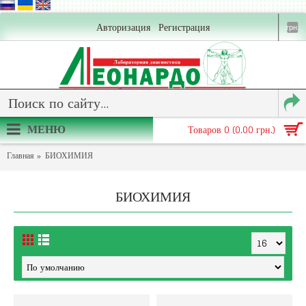
Авторизация
Регистрация
грн.
МЕНЮ
Товаров 0 (0.00 грн.)
Главная
БИОХИМИЯ
БИОХИМИЯ