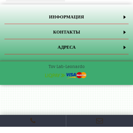
ИНФОРМАЦИЯ
КОНТАКТЫ
АДРЕСА
Tov Lab-Leonardo