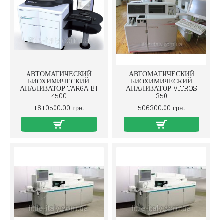
АВТОМАТИЧЕСКИЙ
АВТОМАТИЧЕСКИЙ
БИОХИМИЧЕСКИЙ
БИОХИМИЧЕСКИЙ
АНАЛИЗАТОР TARGA BT
АНАЛИЗАТОР VITROS
4500
350
1610500.00 грн.
506300.00 грн.