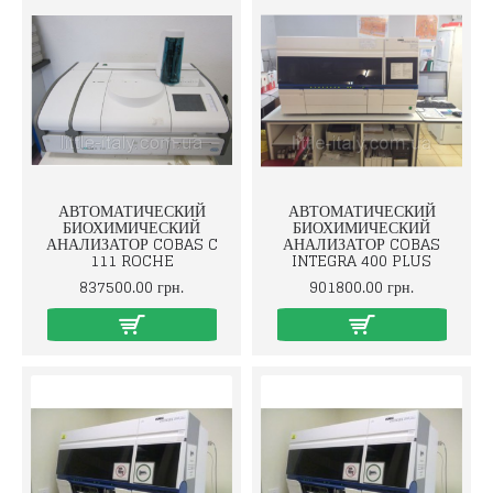
АВТОМАТИЧЕСКИЙ
АВТОМАТИЧЕСКИЙ
БИОХИМИЧЕСКИЙ
БИОХИМИЧЕСКИЙ
АНАЛИЗАТОР COBAS C
АНАЛИЗАТОР COBAS
111 ROCHE
INTEGRA 400 PLUS
837500.00 грн.
901800.00 грн.