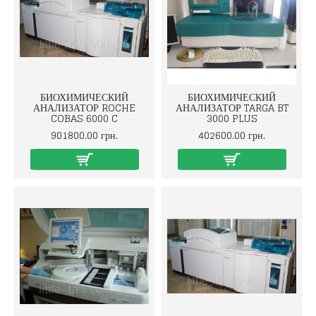
БИОХИМИЧЕСКИЙ
БИОХИМИЧЕСКИЙ
АНАЛИЗАТОР ROCHE
АНАЛИЗАТОР TARGA BT
COBAS 6000 C
3000 PLUS
901800.00 грн.
402600.00 грн.