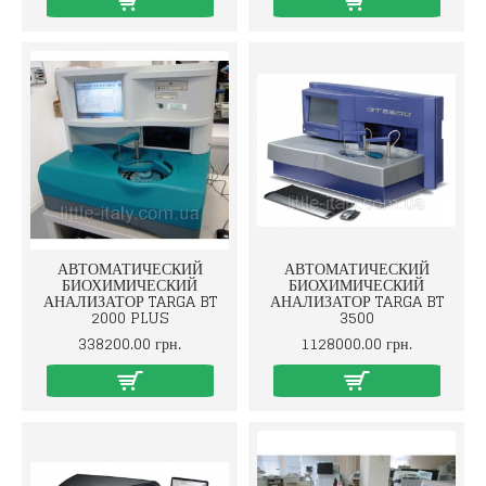
АВТОМАТИЧЕСКИЙ
АВТОМАТИЧЕСКИЙ
БИОХИМИЧЕСКИЙ
БИОХИМИЧЕСКИЙ
АНАЛИЗАТОР TARGA BT
АНАЛИЗАТОР TARGA BT
2000 PLUS
3500
338200.00 грн.
1128000.00 грн.