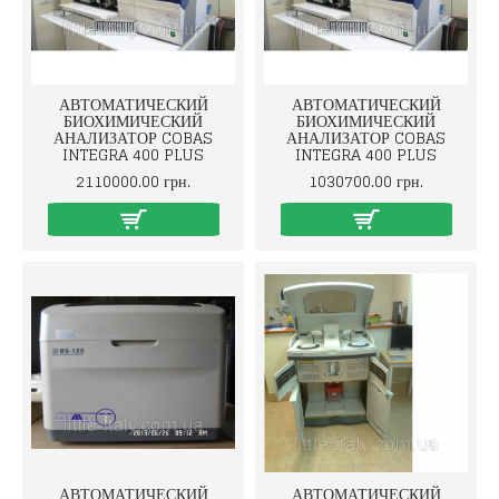
АВТОМАТИЧЕСКИЙ
АВТОМАТИЧЕСКИЙ
БИОХИМИЧЕСКИЙ
БИОХИМИЧЕСКИЙ
АНАЛИЗАТОР COBAS
АНАЛИЗАТОР COBAS
INTEGRA 400 PLUS
INTEGRA 400 PLUS
2110000.00 грн.
1030700.00 грн.
АВТОМАТИЧЕСКИЙ
АВТОМАТИЧЕСКИЙ