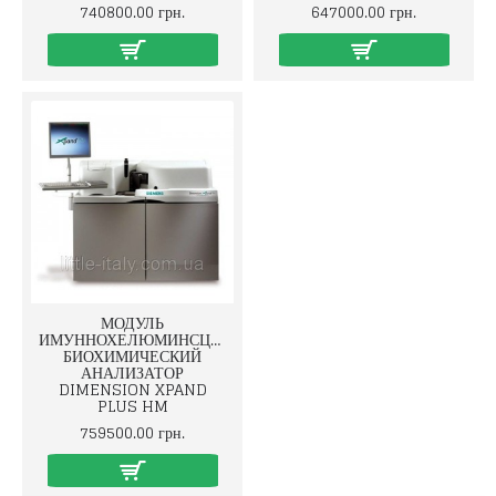
740800.00 грн.
647000.00 грн.
МОДУЛЬ
ИМУННОХЕЛЮМИНСЦЕНТНЫЙ
БИОХИМИЧЕСКИЙ
АНАЛИЗАТОР
DIMENSION XPAND
PLUS HM
759500.00 грн.