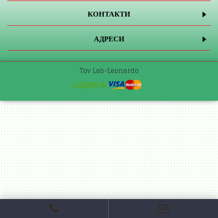
КОНТАКТИ
АДРЕСИ
Tov Lab-Leonardo